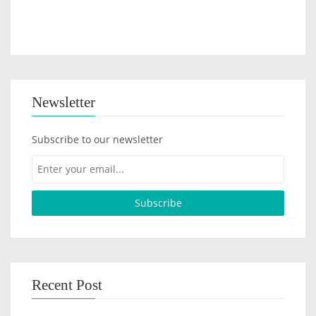
Newsletter
Subscribe to our newsletter
Recent Post