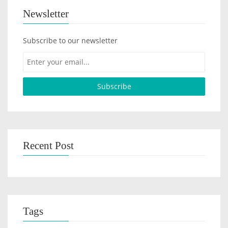
Newsletter
Subscribe to our newsletter
Recent Post
Tags