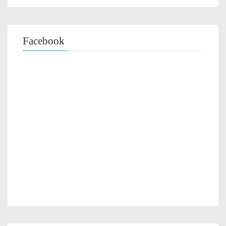
Facebook