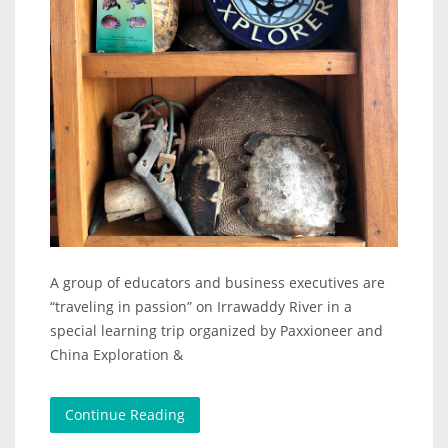
A group of educators and business executives are
“traveling in passion” on Irrawaddy River in a
special learning trip organized by Paxxioneer and
China Exploration &
Continue Reading